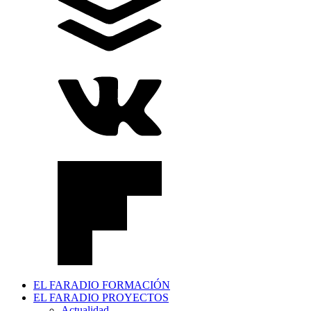
EL FARADIO FORMACIÓN
EL FARADIO PROYECTOS
Actualidad