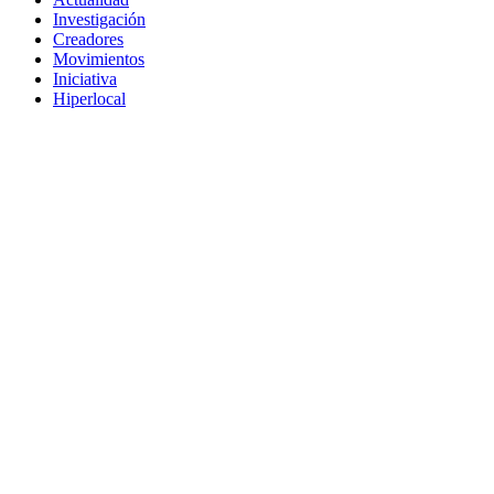
Investigación
Creadores
Movimientos
Iniciativa
Hiperlocal