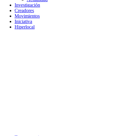
Investigación
Creadores
Movimientos
Iniciativa
Hiperlocal