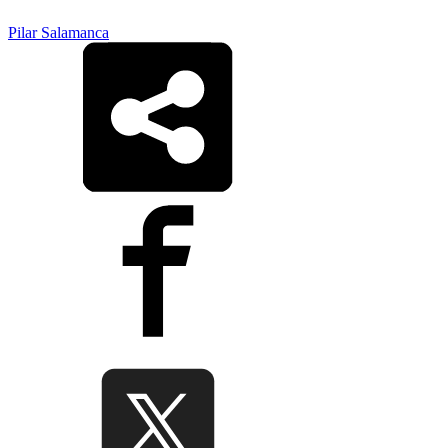
Pilar Salamanca