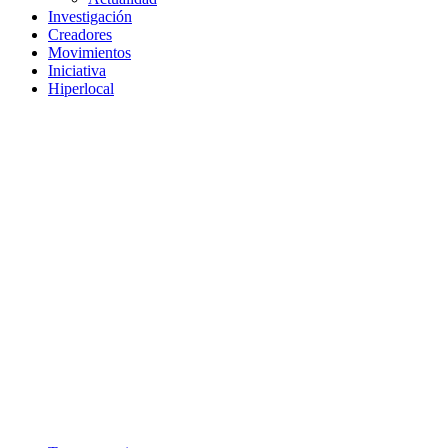
Investigación
Creadores
Movimientos
Iniciativa
Hiperlocal