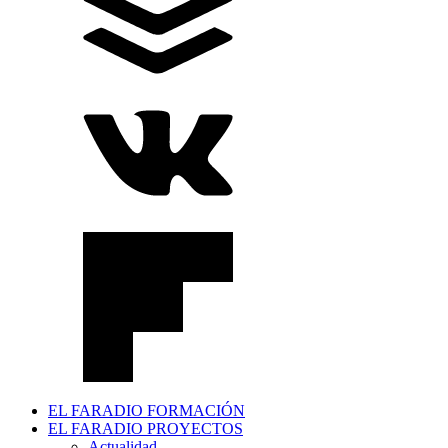
EL FARADIO FORMACIÓN
EL FARADIO PROYECTOS
Actualidad