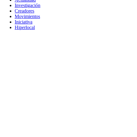
Investigación
Creadores
Movimientos
Iniciativa
Hiperlocal