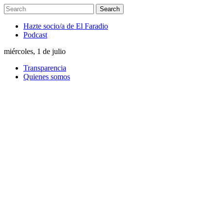
Hazte socio/a de El Faradio
Podcast
miércoles, 1 de julio
Transparencia
Quienes somos