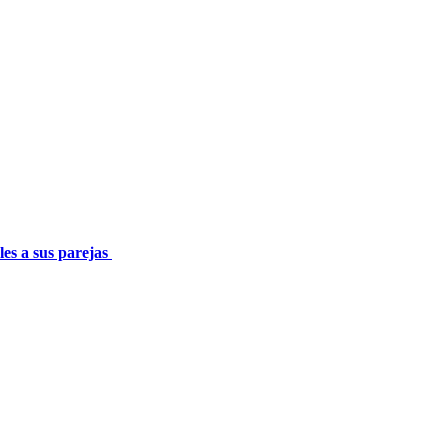
les a sus parejas