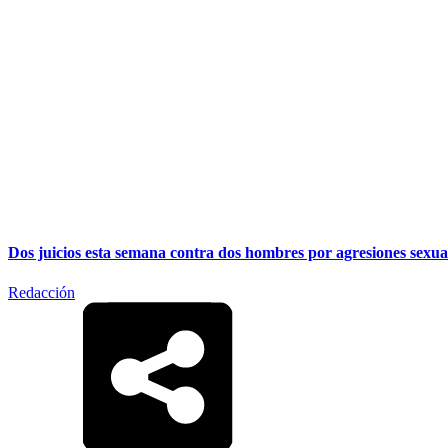
Dos juicios esta semana contra dos hombres por agresiones sexua
Redacción