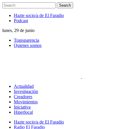
Hazte socio/a de El Faradio
Podcast
lunes, 29 de junio
Transparencia
Quienes somos
Actualidad
Investigación
Creadores
Movimientos
Iniciativa
Hiperlocal
Hazte socio/a de El Faradio
Radio El Faradio