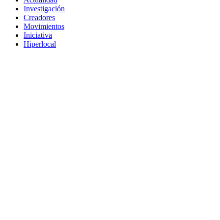
Investigación
Creadores
Movimientos
Iniciativa
Hiperlocal