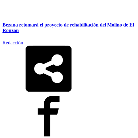
Bezana retomará el proyecto de rehabilitación del Molino de El
Ronzón
Redacción