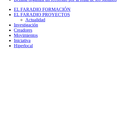
EL FARADIO FORMACIÓN
EL FARADIO PROYECTOS
Actualidad
Investigación
Creadores
Movimientos
Iniciativa
Hiperlocal