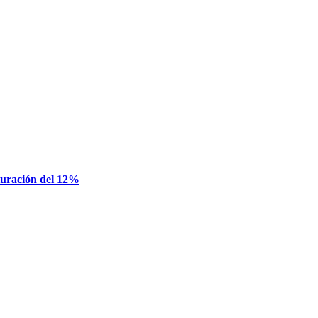
cturación del 12%