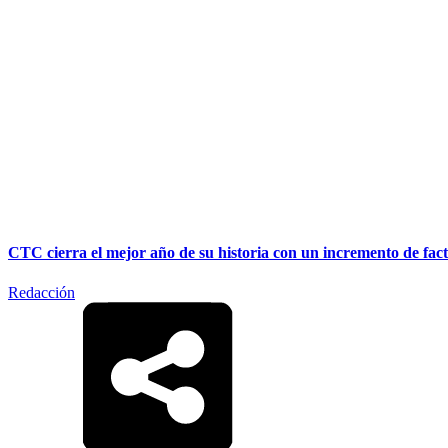
CTC cierra el mejor año de su historia con un incremento de fa
Redacción