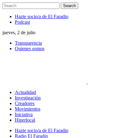
Hazte socio/a de El Faradio
Podcast
jueves, 2 de julio
Transparencia
Quienes somos
Actualidad
Investigación
Creadores
Movimientos
Iniciativa
Hiperlocal
Hazte socio/a de El Faradio
Radio El Faradio