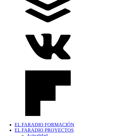
EL FARADIO FORMACIÓN
EL FARADIO PROYECTOS
Actualidad