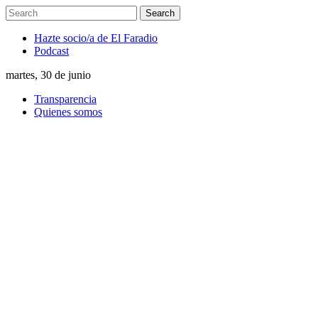
Hazte socio/a de El Faradio
Podcast
martes, 30 de junio
Transparencia
Quienes somos