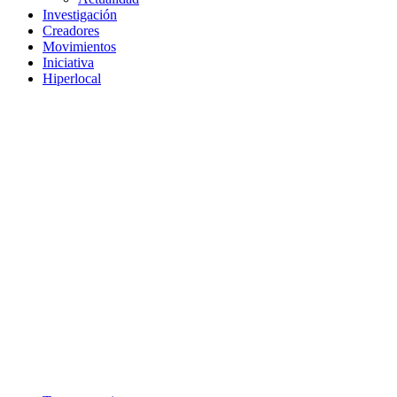
Investigación
Creadores
Movimientos
Iniciativa
Hiperlocal