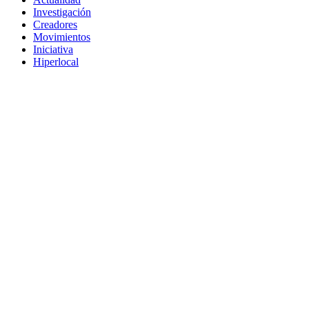
Investigación
Creadores
Movimientos
Iniciativa
Hiperlocal