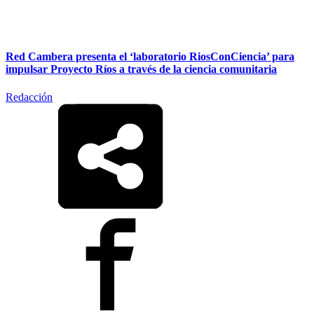
Red Cambera presenta el ‘laboratorio RiosConCiencia’ para
impulsar Proyecto Ríos a través de la ciencia comunitaria
Redacción