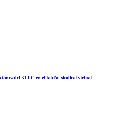
iones del STEC en el tablón sindical virtual