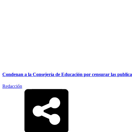
Condenan a la Consejería de Educación por censurar las publicac
Redacción