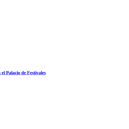
el Palacio de Festivales