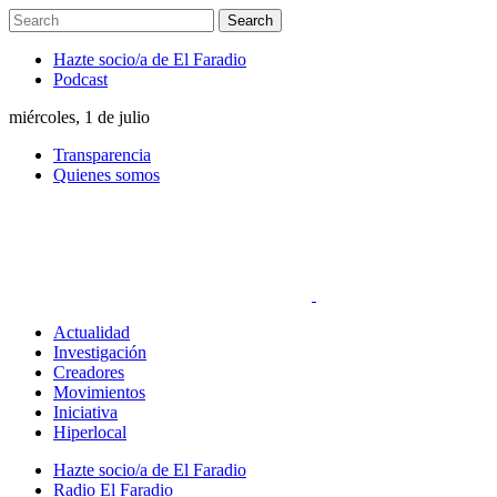
Hazte socio/a de El Faradio
Podcast
miércoles, 1 de julio
Transparencia
Quienes somos
Actualidad
Investigación
Creadores
Movimientos
Iniciativa
Hiperlocal
Hazte socio/a de El Faradio
Radio El Faradio