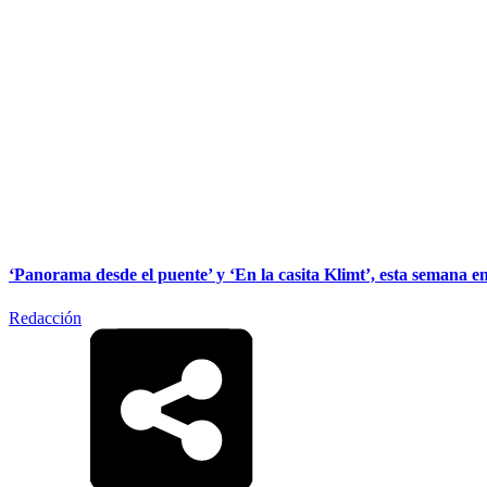
‘Panorama desde el puente’ y ‘En la casita Klimt’, esta semana en 
Redacción