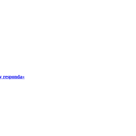
 y responda»