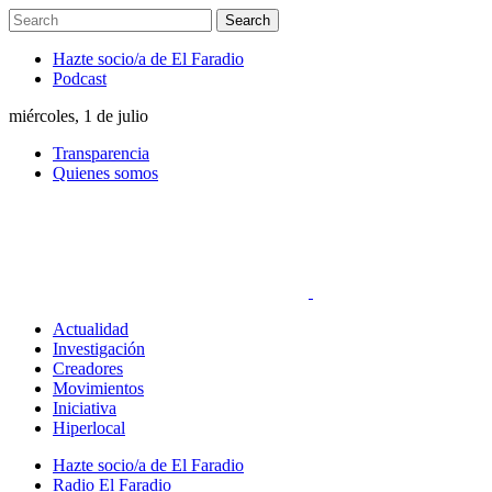
Hazte socio/a de El Faradio
Podcast
miércoles, 1 de julio
Transparencia
Quienes somos
Actualidad
Investigación
Creadores
Movimientos
Iniciativa
Hiperlocal
Hazte socio/a de El Faradio
Radio El Faradio