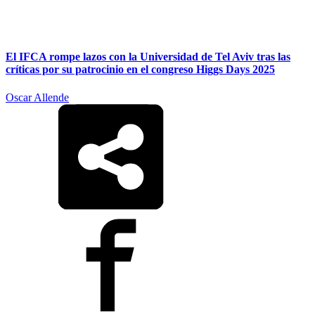
El IFCA rompe lazos con la Universidad de Tel Aviv tras las
críticas por su patrocinio en el congreso Higgs Days 2025
Oscar Allende