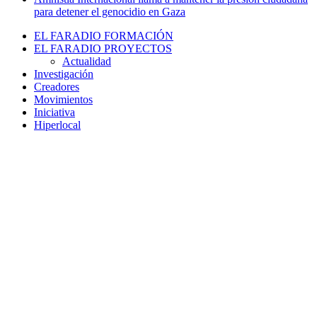
para detener el genocidio en Gaza
EL FARADIO FORMACIÓN
EL FARADIO PROYECTOS
Actualidad
Investigación
Creadores
Movimientos
Iniciativa
Hiperlocal