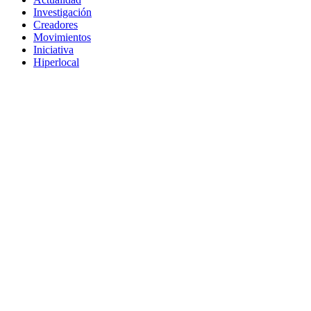
Investigación
Creadores
Movimientos
Iniciativa
Hiperlocal