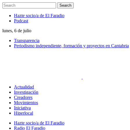
Hazte socio/a de El Faradio
Podcast
lunes, 6 de julio
Transparencia
Periodismo independiente, formación y proyectos en Cantabria
Actualidad
Investigación
Creadores
Movimientos
Iniciativa
Hiperlocal
Hazte socio/a de El Faradio
Radio El Faradio