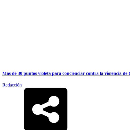
Más de 30 puntos violeta para concienciar contra la violencia de
Redacción