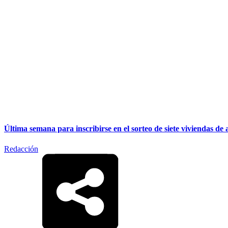
Última semana para inscribirse en el sorteo de siete viviendas de a
Redacción