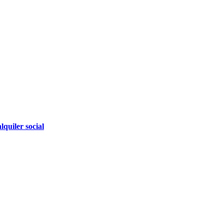
lquiler social