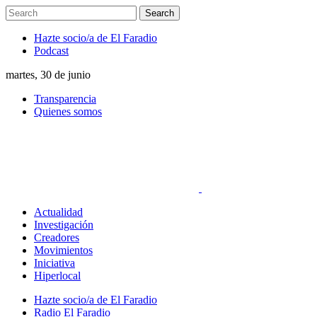
Hazte socio/a de El Faradio
Podcast
martes, 30 de junio
Transparencia
Quienes somos
Actualidad
Investigación
Creadores
Movimientos
Iniciativa
Hiperlocal
Hazte socio/a de El Faradio
Radio El Faradio