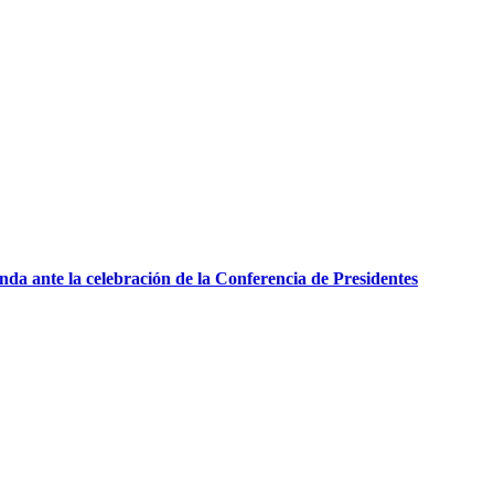
nda ante la celebración de la Conferencia de Presidentes