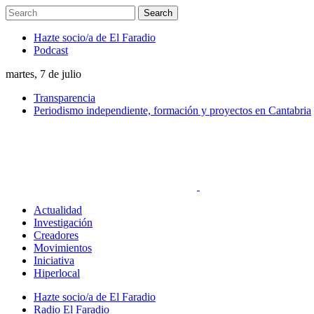
Hazte socio/a de El Faradio
Podcast
martes, 7 de julio
Transparencia
Periodismo independiente, formación y proyectos en Cantabria
Actualidad
Investigación
Creadores
Movimientos
Iniciativa
Hiperlocal
Hazte socio/a de El Faradio
Radio El Faradio