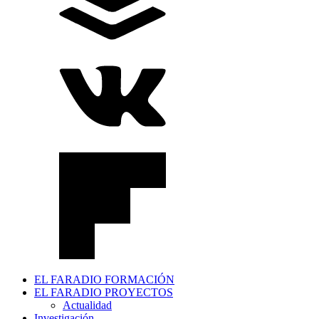
EL FARADIO FORMACIÓN
EL FARADIO PROYECTOS
Actualidad
Investigación