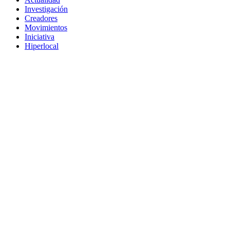
Investigación
Creadores
Movimientos
Iniciativa
Hiperlocal