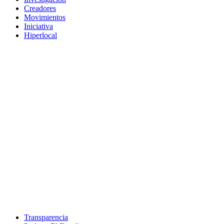
Creadores
Movimientos
Iniciativa
Hiperlocal
Transparencia