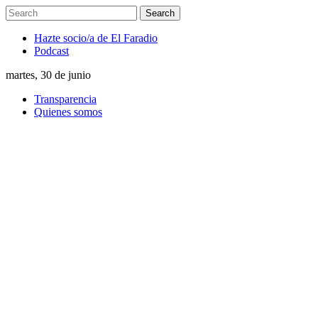
Hazte socio/a de El Faradio
Podcast
martes, 30 de junio
Transparencia
Quienes somos