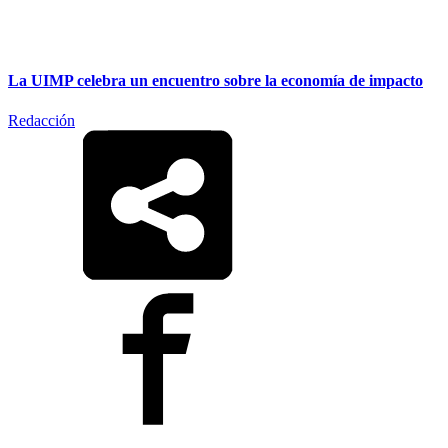
La UIMP celebra un encuentro sobre la economía de impacto
Redacción