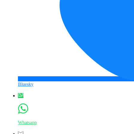
Bluesky
Whatsapp