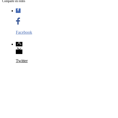
Comparte en redes
Facebook
Twitter