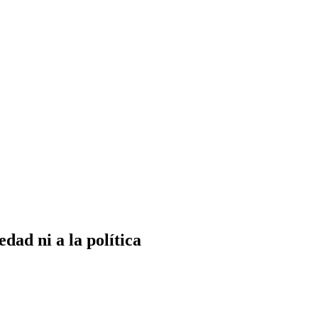
dad ni a la política