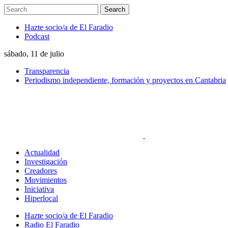
Hazte socio/a de El Faradio
Podcast
sábado, 11 de julio
Transparencia
Periodismo independiente, formación y proyectos en Cantabria
Actualidad
Investigación
Creadores
Movimientos
Iniciativa
Hiperlocal
Hazte socio/a de El Faradio
Radio El Faradio