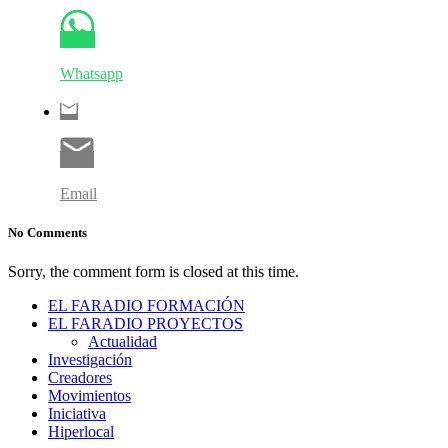
Whatsapp
Email
No Comments
Sorry, the comment form is closed at this time.
EL FARADIO FORMACIÓN
EL FARADIO PROYECTOS
Actualidad
Investigación
Creadores
Movimientos
Iniciativa
Hiperlocal