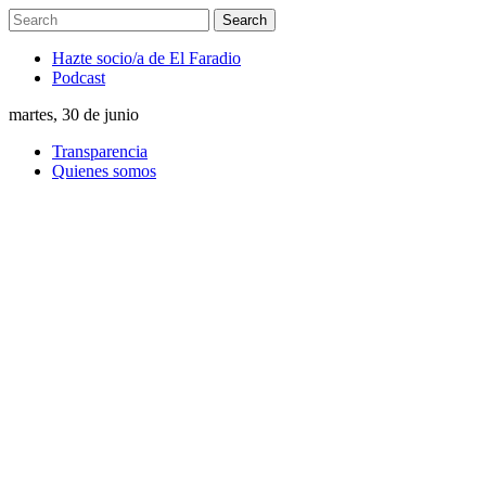
Hazte socio/a de El Faradio
Podcast
martes, 30 de junio
Transparencia
Quienes somos