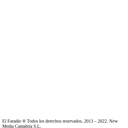
El Faradio ® Todos los derechos reservados. 2013 – 2022. New
Media Cantabria S.L.