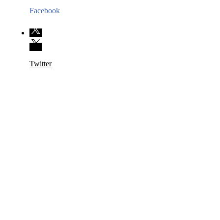
Facebook
Twitter