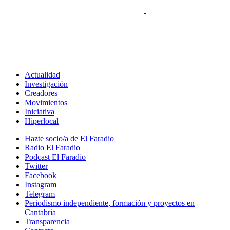
Actualidad
Investigación
Creadores
Movimientos
Iniciativa
Hiperlocal
Hazte socio/a de El Faradio
Radio El Faradio
Podcast El Faradio
Twitter
Facebook
Instagram
Telegram
Periodismo independiente, formación y proyectos en
Cantabria
Transparencia