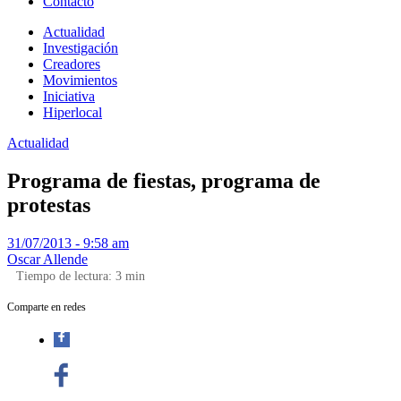
Contacto
Actualidad
Investigación
Creadores
Movimientos
Iniciativa
Hiperlocal
Actualidad
Programa de fiestas, programa de
protestas
31/07/2013 - 9:58 am
Oscar Allende
Tiempo de lectura:
3
min
Comparte en redes