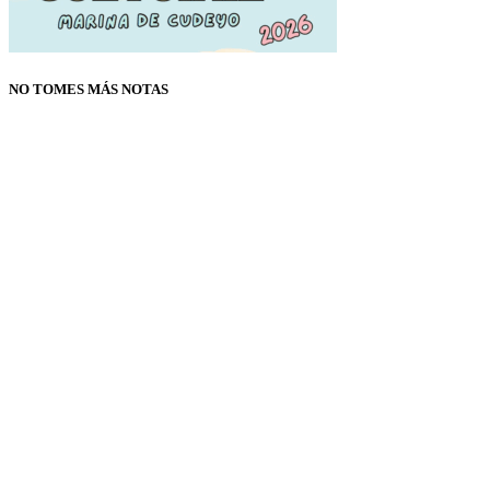
NO TOMES MÁS NOTAS