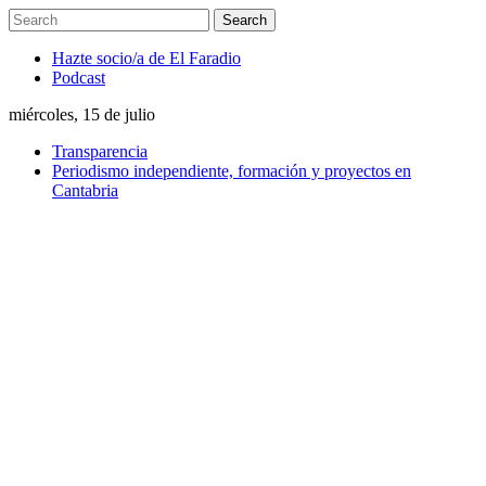
Hazte socio/a de El Faradio
Podcast
miércoles, 15 de julio
Transparencia
Periodismo independiente, formación y proyectos en
Cantabria