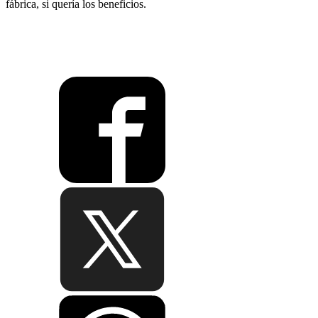
fábrica, si quería los beneficios.