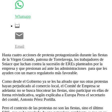
Whatsapp
Email
Hasta cuatro acciones de protesta protagonizarán durante las fiestas
de la Virgen Grande, patrona de Torrelavega, los trabajadores de
Sniace que luchan contra la sucesión de EREs planteados por la
empresa y que presionan así ante las administraciones para que les
ayuden con un marco regulatorio más favorable.
Como desde el Gobierno ya se les ha afeado que sus otras protestas
hayan perjudicado al comercio local, el Comité de Empresa se
adelanta: no se busca biocotear las fiestas, sino participar en ellas de
forma reivindicativa, según explicaba a Europa Press el secretario
del comité, Antonio Pérez Portilla.
Pero el contexto de las protestas no son las fiestas, sino el último