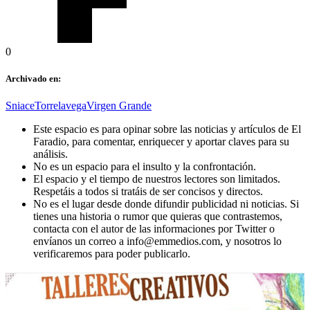
0
Archivado en:
Sniace
Torrelavega
Virgen Grande
Este espacio es para opinar sobre las noticias y artículos de El
Faradio, para comentar, enriquecer y aportar claves para su
análisis.
No es un espacio para el insulto y la confrontación.
El espacio y el tiempo de nuestros lectores son limitados.
Respetáis a todos si tratáis de ser concisos y directos.
No es el lugar desde donde difundir publicidad ni noticias. Si
tienes una historia o rumor que quieras que contrastemos,
contacta con el autor de las informaciones por Twitter o
envíanos un correo a info@emmedios.com, y nosotros lo
verificaremos para poder publicarlo.