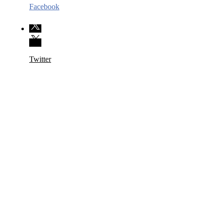
Facebook
Twitter