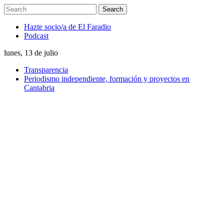
Hazte socio/a de El Faradio
Podcast
lunes, 13 de julio
Transparencia
Periodismo independiente, formación y proyectos en
Cantabria