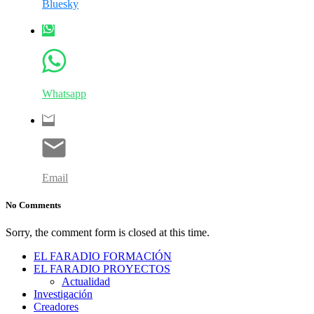
Bluesky
Whatsapp
Email
No Comments
Sorry, the comment form is closed at this time.
EL FARADIO FORMACIÓN
EL FARADIO PROYECTOS
Actualidad
Investigación
Creadores