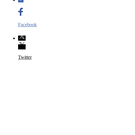
Facebook
Twitter