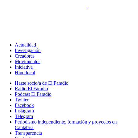
Actualidad
Investigación
Creadores
Movimientos
Iniciativa
Hiperlocal
Hazte socio/a de El Faradio
Radio El Faradio
Podcast El Faradio
Twitter
Facebook
Instagram
Telegram
Periodismo independiente, formación y proyectos en
Cantabria
Transparencia