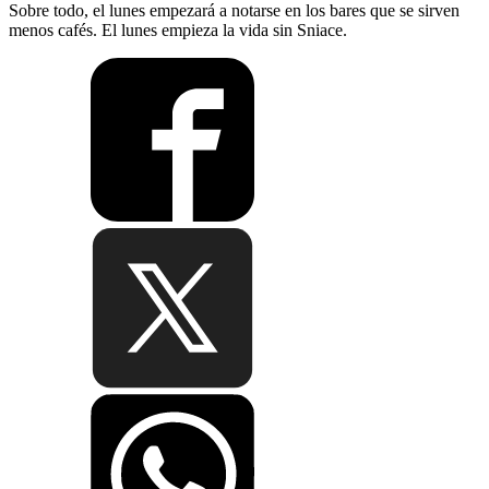
Sobre todo, el lunes empezará a notarse en los bares que se sirven
menos cafés. El lunes empieza la vida sin Sniace.