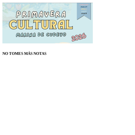
NO TOMES MÁS NOTAS