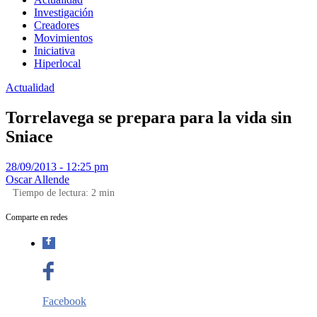
Investigación
Creadores
Movimientos
Iniciativa
Hiperlocal
Actualidad
Torrelavega se prepara para la vida sin
Sniace
28/09/2013 - 12:25 pm
Oscar Allende
Tiempo de lectura:
2
min
Comparte en redes
Facebook