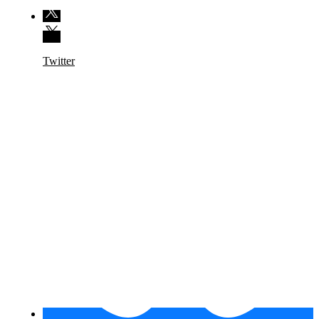
Twitter