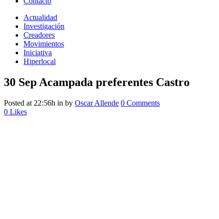
Contacto
Actualidad
Investigación
Creadores
Movimientos
Iniciativa
Hiperlocal
30 Sep
Acampada preferentes Castro
Posted at 22:56h
in
by
Oscar Allende
0 Comments
0
Likes