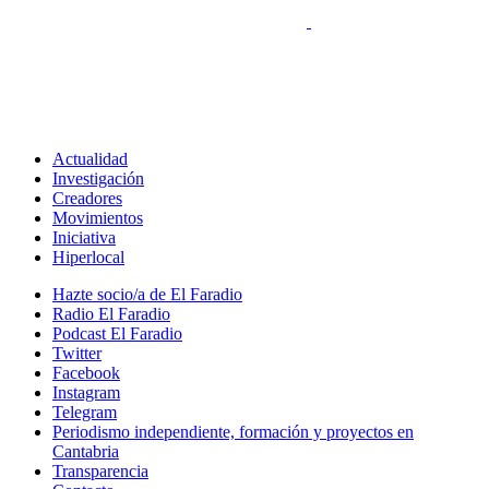
Actualidad
Investigación
Creadores
Movimientos
Iniciativa
Hiperlocal
Hazte socio/a de El Faradio
Radio El Faradio
Podcast El Faradio
Twitter
Facebook
Instagram
Telegram
Periodismo independiente, formación y proyectos en
Cantabria
Transparencia