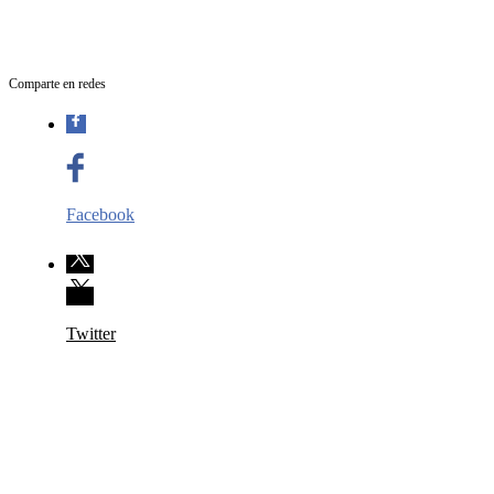
Comparte en redes
Facebook
Twitter