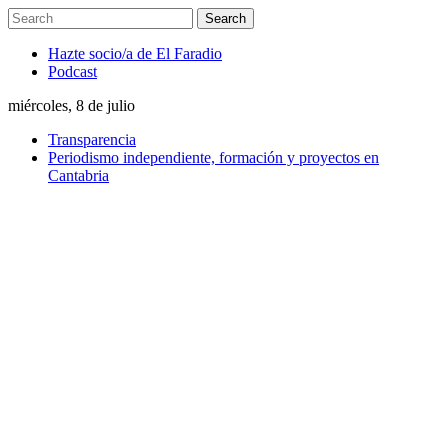
Hazte socio/a de El Faradio
Podcast
miércoles, 8 de julio
Transparencia
Periodismo independiente, formación y proyectos en
Cantabria