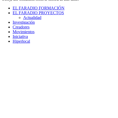
EL FARADIO FORMACIÓN
EL FARADIO PROYECTOS
Actualidad
Investigación
Creadores
Movimientos
Iniciativa
Hiperlocal