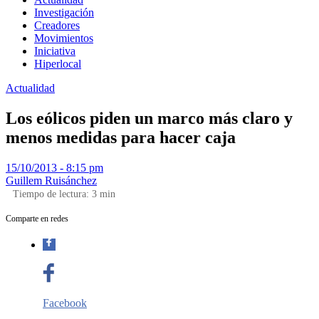
Investigación
Creadores
Movimientos
Iniciativa
Hiperlocal
Actualidad
Los eólicos piden un marco más claro y
menos medidas para hacer caja
15/10/2013 - 8:15 pm
Guillem Ruisánchez
Tiempo de lectura:
3
min
Comparte en redes
Facebook