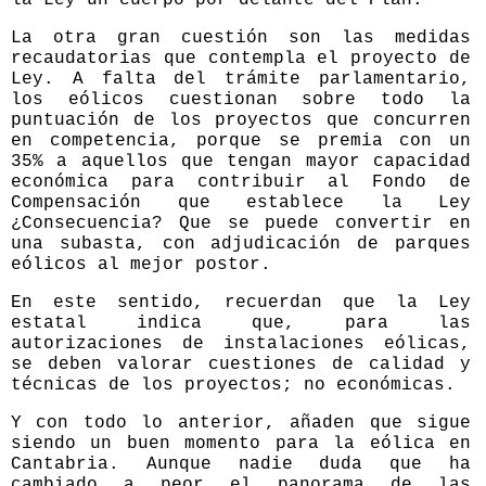
La otra gran cuestión son las medidas
recaudatorias que contempla el proyecto de
Ley. A falta del trámite parlamentario,
los eólicos cuestionan sobre todo la
puntuación de los proyectos que concurren
en competencia, porque se premia con un
35% a aquellos que tengan mayor capacidad
económica para contribuir al Fondo de
Compensación que establece la Ley
¿Consecuencia? Que se puede convertir en
una subasta, con adjudicación de parques
eólicos al mejor postor.
En este sentido, recuerdan que la Ley
estatal indica que, para las
autorizaciones de instalaciones eólicas,
se deben valorar cuestiones de calidad y
técnicas de los proyectos; no económicas.
Y con todo lo anterior, añaden que sigue
siendo un buen momento para la eólica en
Cantabria. Aunque nadie duda que ha
cambiado a peor el panorama de las