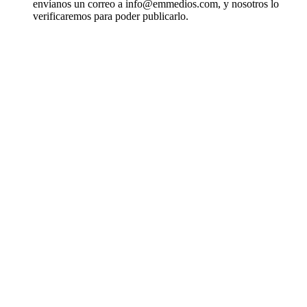
envíanos un correo a info@emmedios.com, y nosotros lo
verificaremos para poder publicarlo.