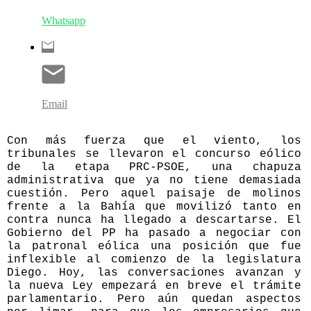
Whatsapp
Email
Con más fuerza que el viento, los
tribunales se llevaron el concurso eólico
de la etapa PRC-PSOE, una chapuza
administrativa que ya no tiene demasiada
cuestión. Pero aquel paisaje de molinos
frente a la Bahía que movilizó tanto en
contra nunca ha llegado a descartarse. El
Gobierno del PP ha pasado a negociar con
la patronal eólica una posición que fue
inflexible al comienzo de la legislatura
Diego. Hoy, las conversaciones avanzan y
la nueva Ley empezará en breve el trámite
parlamentario. Pero aún quedan aspectos