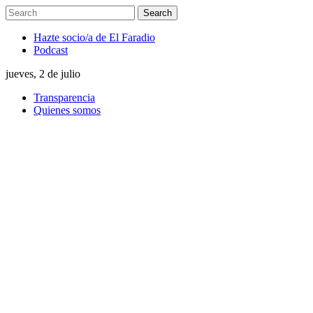
Hazte socio/a de El Faradio
Podcast
jueves, 2 de julio
Transparencia
Quienes somos