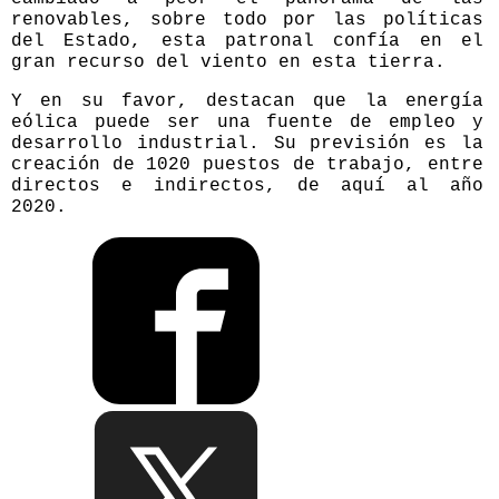
renovables, sobre todo por las políticas
del Estado, esta patronal confía en el
gran recurso del viento en esta tierra.
Y en su favor, destacan que la energía
eólica puede ser una fuente de empleo y
desarrollo industrial. Su previsión es la
creación de 1020 puestos de trabajo, entre
directos e indirectos, de aquí al año
2020.