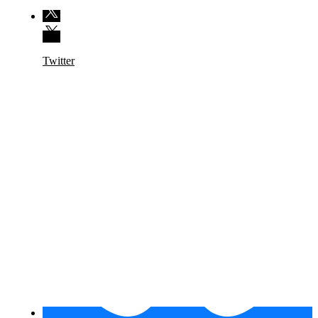
Twitter