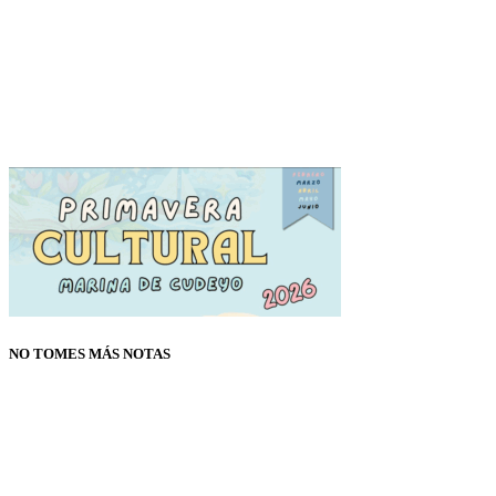
NO TOMES MÁS NOTAS