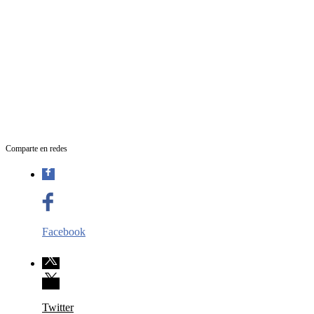
Comparte en redes
Facebook
Twitter