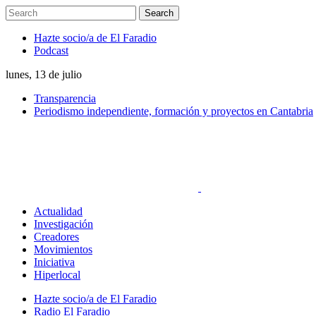
Hazte socio/a de El Faradio
Podcast
lunes, 13 de julio
Transparencia
Periodismo independiente, formación y proyectos en Cantabria
Actualidad
Investigación
Creadores
Movimientos
Iniciativa
Hiperlocal
Hazte socio/a de El Faradio
Radio El Faradio