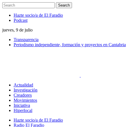
Hazte socio/a de El Faradio
Podcast
jueves, 9 de julio
Transparencia
Periodismo independiente, formación y proyectos en Cantabria
Actualidad
Investigación
Creadores
Movimientos
Iniciativa
Hiperlocal
Hazte socio/a de El Faradio
Radio El Faradio