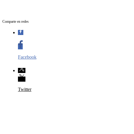
Comparte en redes
Facebook
Twitter