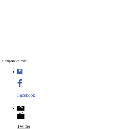
Comparte en redes
Facebook
Twitter