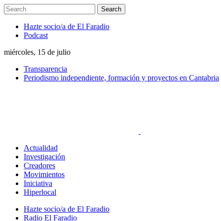
Hazte socio/a de El Faradio
Podcast
miércoles, 15 de julio
Transparencia
Periodismo independiente, formación y proyectos en Cantabria
Actualidad
Investigación
Creadores
Movimientos
Iniciativa
Hiperlocal
Hazte socio/a de El Faradio
Radio El Faradio