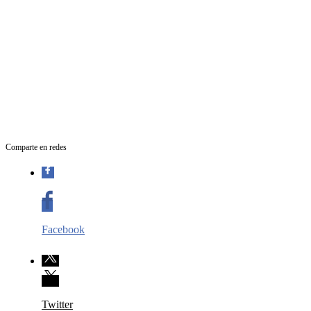
Comparte en redes
Facebook
Twitter