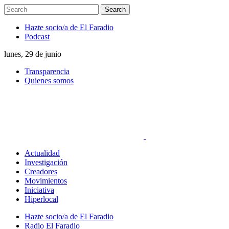
Hazte socio/a de El Faradio
Podcast
lunes, 29 de junio
Transparencia
Quienes somos
Actualidad
Investigación
Creadores
Movimientos
Iniciativa
Hiperlocal
Hazte socio/a de El Faradio
Radio El Faradio