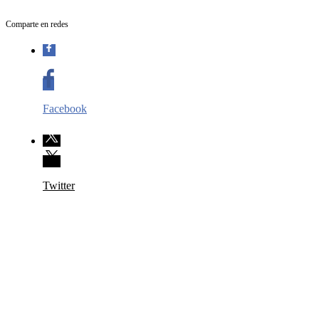
Comparte en redes
Facebook
Twitter