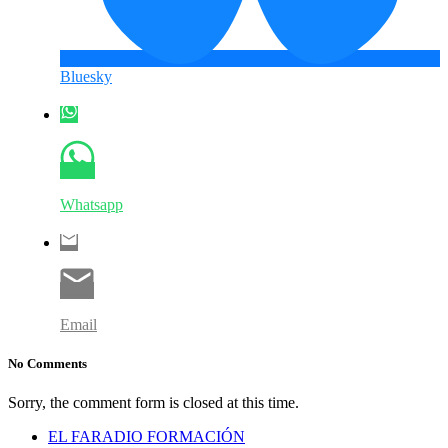
Bluesky
Whatsapp
Email
No Comments
Sorry, the comment form is closed at this time.
EL FARADIO FORMACIÓN