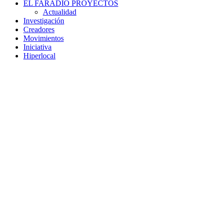
EL FARADIO PROYECTOS
Actualidad
Investigación
Creadores
Movimientos
Iniciativa
Hiperlocal