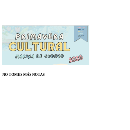
NO TOMES MÁS NOTAS