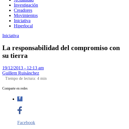
Investigación
Creadores
Movimientos
Iniciativa
Hiperlocal
Iniciativa
La responsabilidad del compromiso con
su tierra
19/12/2013 - 12:13 am
Guillem Ruisánchez
Tiempo de lectura:
4
min
Comparte en redes
Facebook