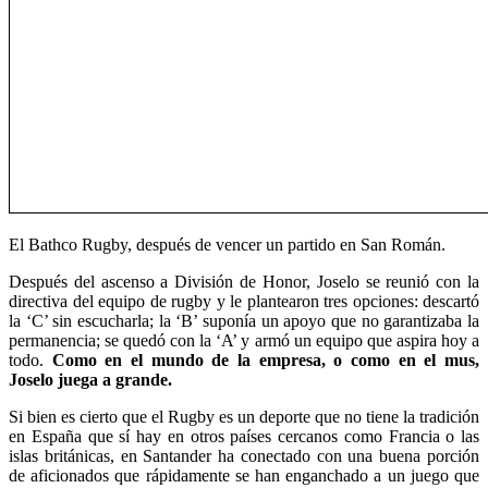
El Bathco Rugby, después de vencer un partido en San Román.
Después del ascenso a División de Honor, Joselo se reunió con la
directiva del equipo de rugby y le plantearon tres opciones: descartó
la ‘C’ sin escucharla; la ‘B’ suponía un apoyo que no garantizaba la
permanencia; se quedó con la ‘A’ y armó un equipo que aspira hoy a
todo.
Como en el mundo de la empresa, o como en el mus,
Joselo juega a grande.
Si bien es cierto que el Rugby es un deporte que no tiene la tradición
en España que sí hay en otros países cercanos como Francia o las
islas británicas, en Santander ha conectado con una buena porción
de aficionados que rápidamente se han enganchado a un juego que