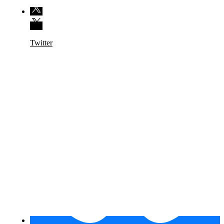
Twitter