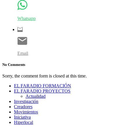
Whatsapp
Email
No Comments
Sorry, the comment form is closed at this time.
EL FARADIO FORMACIÓN
EL FARADIO PROYECTOS
Actualidad
Investigación
Creadores
Movimientos
Iniciativa
Hiperlocal