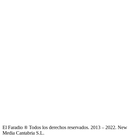
El Faradio ® Todos los derechos reservados. 2013 – 2022. New
Media Cantabria S.L.