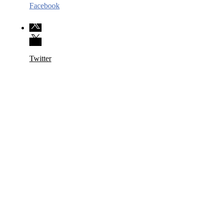
Facebook
Twitter