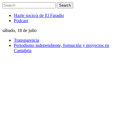
Hazte socio/a de El Faradio
Podcast
sábado, 18 de julio
Transparencia
Periodismo independiente, formación y proyectos en
Cantabria