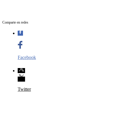
Comparte en redes
Facebook
Twitter