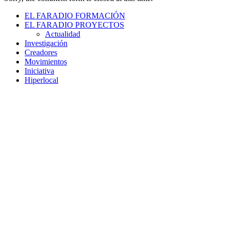
EL FARADIO FORMACIÓN
EL FARADIO PROYECTOS
Actualidad
Investigación
Creadores
Movimientos
Iniciativa
Hiperlocal