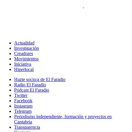
Actualidad
Investigación
Creadores
Movimientos
Iniciativa
Hiperlocal
Hazte socio/a de El Faradio
Radio El Faradio
Podcast El Faradio
Twitter
Facebook
Instagram
Telegram
Periodismo independiente, formación y proyectos en
Cantabria
Transparencia