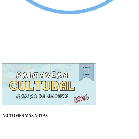
NO TOMES MÁS NOTAS