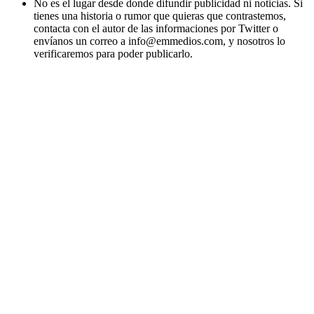
No es el lugar desde donde difundir publicidad ni noticias. Si
tienes una historia o rumor que quieras que contrastemos,
contacta con el autor de las informaciones por Twitter o
envíanos un correo a info@emmedios.com, y nosotros lo
verificaremos para poder publicarlo.