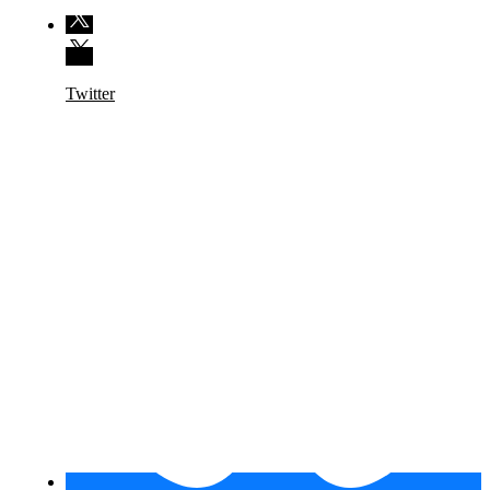
Twitter