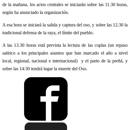
de la mañana, los actos centrales se iniciarán sobre las 11.30 horas,
según ha anunciado la organización.
A esa hora se iniciará la salida y captura del oso, y sobre las 12.30 la
tradicional defensa de la raya, el límite del pueblo.
A las 13.30 horas está prevista la lectura de las coplas (un repaso
satírico a los principales asuntos que han marcado el año a nivel
local, regional, nacional e internacional) y el parto de la preñá, y
sobre las 14:30 tendrá lugar la muerte del Oso.