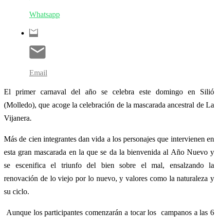
Whatsapp
Email
El primer carnaval del año se celebra este domingo en Silió
(Molledo), que acoge la celebración de la mascarada ancestral de La
Vijanera.
Más de cien integrantes dan vida a los personajes que intervienen en
esta gran mascarada en la que se da la bienvenida al Año Nuevo y
se escenifica el triunfo del bien sobre el mal, ensalzando la
renovación de lo viejo por lo nuevo, y valores como la naturaleza y
su ciclo.
Aunque los participantes comenzarán a tocar los campanos a las 6