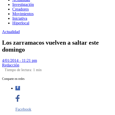
Investigación
Creadores
Movimientos
Iniciativa
Hiperlocal
Actualidad
Los zarramacos vuelven a saltar este
domingo
4/01/2014 - 11:21 pm
Redacción
Tiempo de lectura:
1
min
Comparte en redes
Facebook