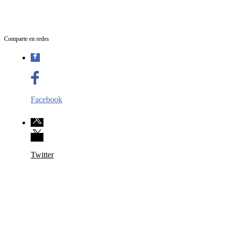
Comparte en redes
Facebook
Twitter