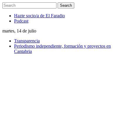
Hazte socio/a de El Faradio
Podcast
martes, 14 de julio
Transparencia
Periodismo independiente, formación y proyectos en
Cantabria