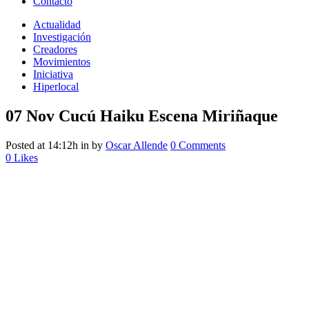
Contacto
Actualidad
Investigación
Creadores
Movimientos
Iniciativa
Hiperlocal
07 Nov
Cucú Haiku Escena Miriñaque
Posted at 14:12h
in
by
Oscar Allende
0 Comments
0
Likes