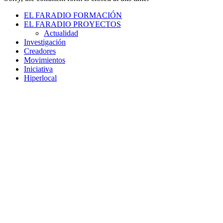
EL FARADIO FORMACIÓN
EL FARADIO PROYECTOS
Actualidad
Investigación
Creadores
Movimientos
Iniciativa
Hiperlocal