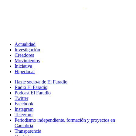
Actualidad
Investigación
Creadores
Movimientos
Iniciativa
Hiperlocal
Hazte socio/a de El Faradio
Radio El Faradio
Podcast El Faradio
Twitter
Facebook
Instagram
Telegram
Periodismo independiente, formación y proyectos en
Cantabria
Transparencia