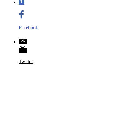
Facebook
Twitter