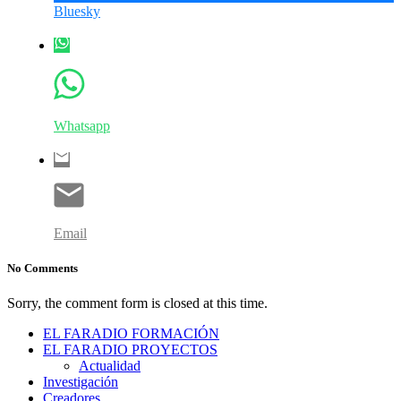
Bluesky
Whatsapp
Email
No Comments
Sorry, the comment form is closed at this time.
EL FARADIO FORMACIÓN
EL FARADIO PROYECTOS
Actualidad
Investigación
Creadores