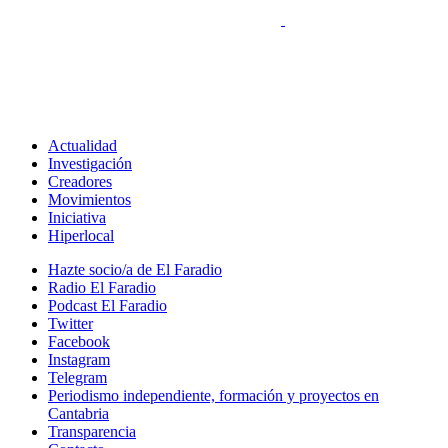
Actualidad
Investigación
Creadores
Movimientos
Iniciativa
Hiperlocal
Hazte socio/a de El Faradio
Radio El Faradio
Podcast El Faradio
Twitter
Facebook
Instagram
Telegram
Periodismo independiente, formación y proyectos en
Cantabria
Transparencia