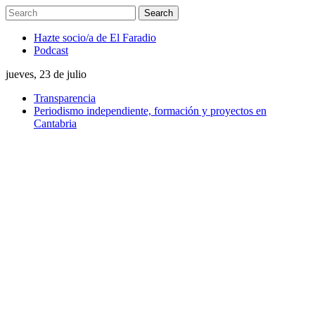
Hazte socio/a de El Faradio
Podcast
jueves, 23 de julio
Transparencia
Periodismo independiente, formación y proyectos en
Cantabria