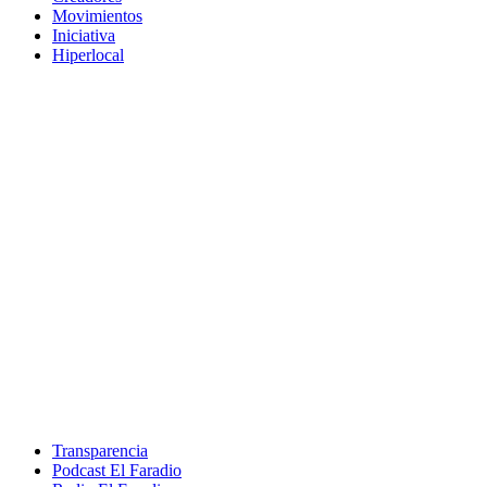
Movimientos
Iniciativa
Hiperlocal
Transparencia
Podcast El Faradio