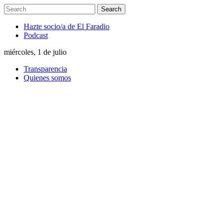
Hazte socio/a de El Faradio
Podcast
miércoles, 1 de julio
Transparencia
Quienes somos