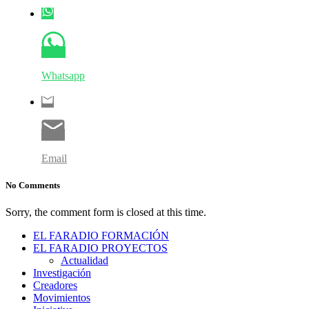
Whatsapp
Email
No Comments
Sorry, the comment form is closed at this time.
EL FARADIO FORMACIÓN
EL FARADIO PROYECTOS
Actualidad
Investigación
Creadores
Movimientos