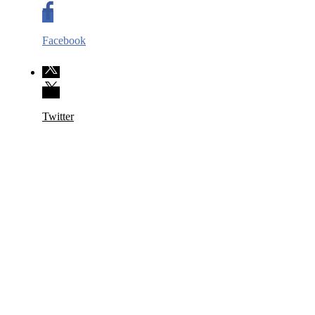
Facebook
Twitter