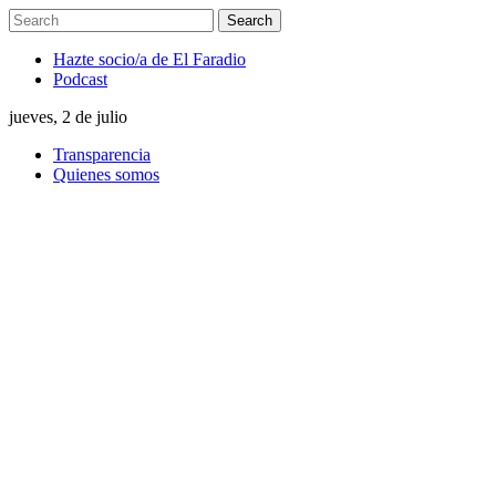
Hazte socio/a de El Faradio
Podcast
jueves, 2 de julio
Transparencia
Quienes somos