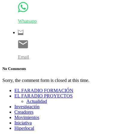
Whatsapp
Email
No Comments
Sorry, the comment form is closed at this time.
EL FARADIO FORMACIÓN
EL FARADIO PROYECTOS
Actualidad
Investigación
Creadores
Movimientos
Iniciativa
Hiperlocal