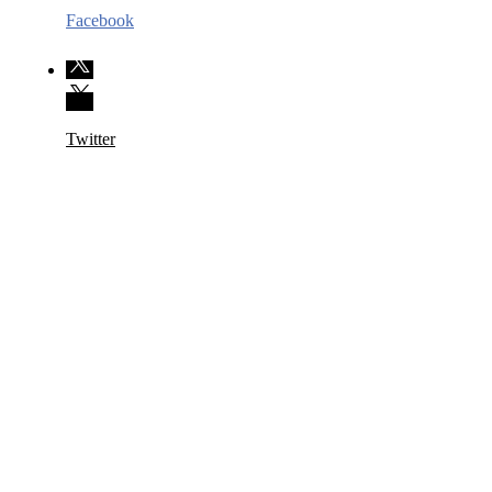
Facebook
Twitter