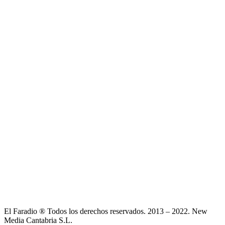
El Faradio ® Todos los derechos reservados. 2013 – 2022. New
Media Cantabria S.L.