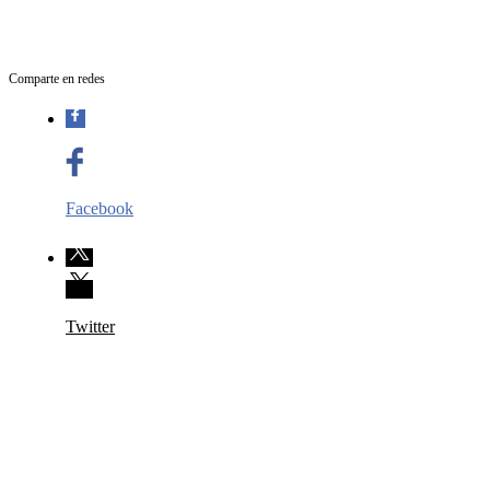
Comparte en redes
Facebook
Twitter