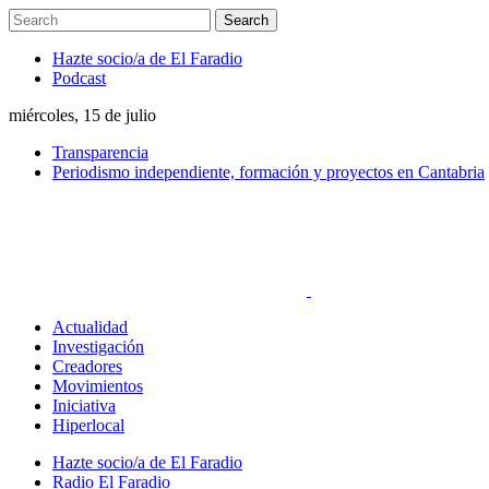
Hazte socio/a de El Faradio
Podcast
miércoles, 15 de julio
Transparencia
Periodismo independiente, formación y proyectos en Cantabria
Actualidad
Investigación
Creadores
Movimientos
Iniciativa
Hiperlocal
Hazte socio/a de El Faradio
Radio El Faradio