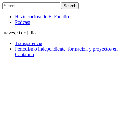
Hazte socio/a de El Faradio
Podcast
jueves, 9 de julio
Transparencia
Periodismo independiente, formación y proyectos en
Cantabria