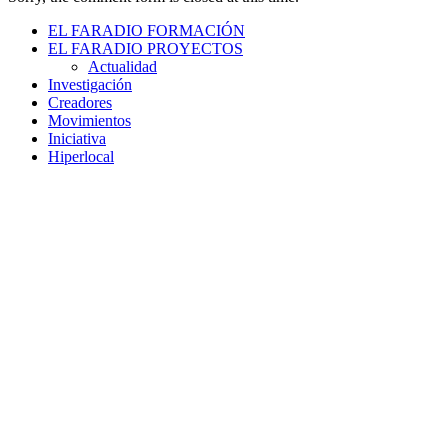
EL FARADIO FORMACIÓN
EL FARADIO PROYECTOS
Actualidad
Investigación
Creadores
Movimientos
Iniciativa
Hiperlocal