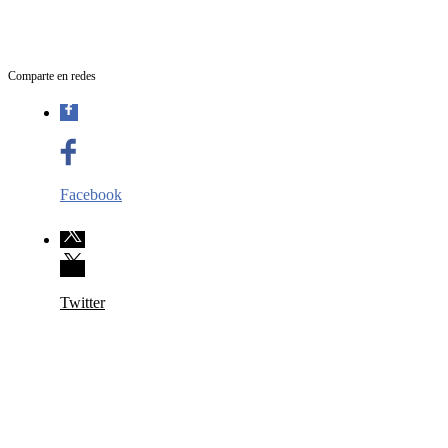
Comparte en redes
Facebook
Twitter