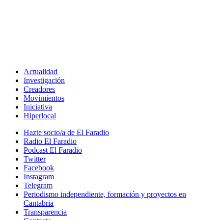
Actualidad
Investigación
Creadores
Movimientos
Iniciativa
Hiperlocal
Hazte socio/a de El Faradio
Radio El Faradio
Podcast El Faradio
Twitter
Facebook
Instagram
Telegram
Periodismo independiente, formación y proyectos en
Cantabria
Transparencia