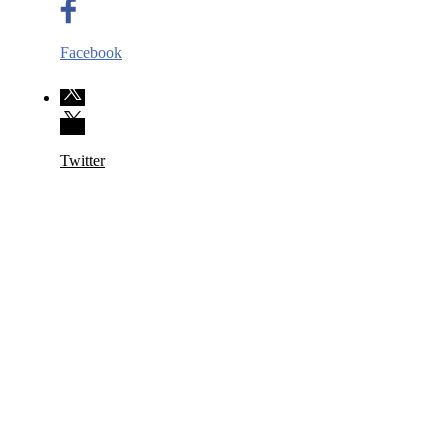
Facebook
Twitter