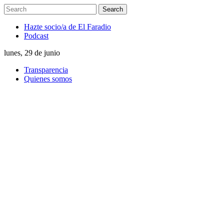
Hazte socio/a de El Faradio
Podcast
lunes, 29 de junio
Transparencia
Quienes somos