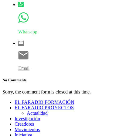
Whatsapp
Email
No Comments
Sorry, the comment form is closed at this time.
EL FARADIO FORMACIÓN
EL FARADIO PROYECTOS
Actualidad
Investigación
Creadores
Movimientos
Iniciativa