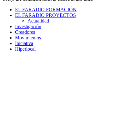
EL FARADIO FORMACIÓN
EL FARADIO PROYECTOS
Actualidad
Investigación
Creadores
Movimientos
Iniciativa
Hiperlocal