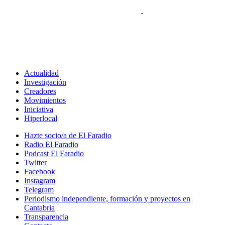
Actualidad
Investigación
Creadores
Movimientos
Iniciativa
Hiperlocal
Hazte socio/a de El Faradio
Radio El Faradio
Podcast El Faradio
Twitter
Facebook
Instagram
Telegram
Periodismo independiente, formación y proyectos en
Cantabria
Transparencia