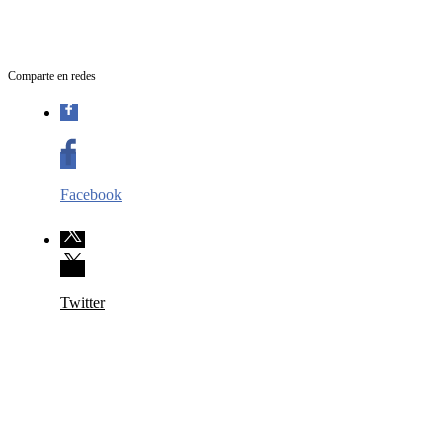
Comparte en redes
Facebook
Twitter