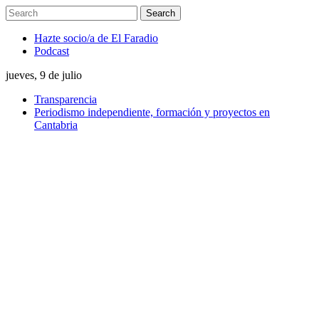
Hazte socio/a de El Faradio
Podcast
jueves, 9 de julio
Transparencia
Periodismo independiente, formación y proyectos en
Cantabria