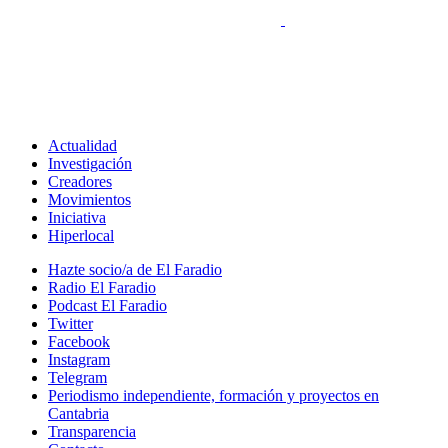
Actualidad
Investigación
Creadores
Movimientos
Iniciativa
Hiperlocal
Hazte socio/a de El Faradio
Radio El Faradio
Podcast El Faradio
Twitter
Facebook
Instagram
Telegram
Periodismo independiente, formación y proyectos en
Cantabria
Transparencia