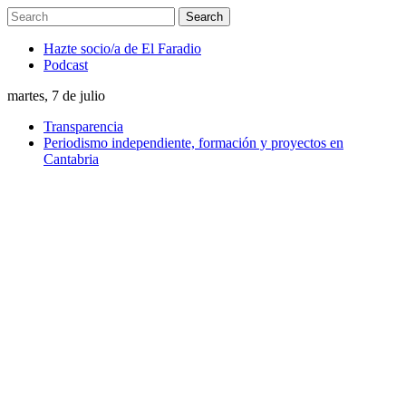
Hazte socio/a de El Faradio
Podcast
martes, 7 de julio
Transparencia
Periodismo independiente, formación y proyectos en
Cantabria