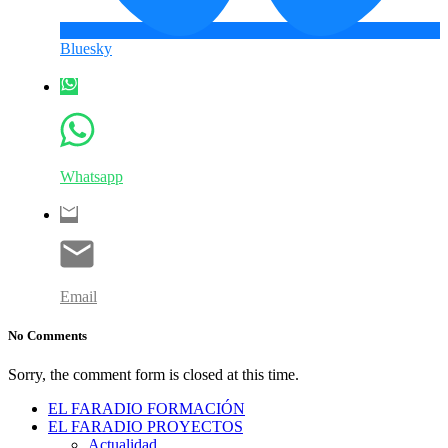
Bluesky
Whatsapp
Email
No Comments
Sorry, the comment form is closed at this time.
EL FARADIO FORMACIÓN
EL FARADIO PROYECTOS
Actualidad