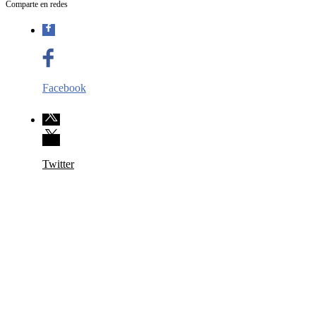
Comparte en redes
Facebook
Twitter