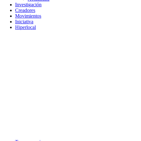
Investigación
Creadores
Movimientos
Iniciativa
Hiperlocal