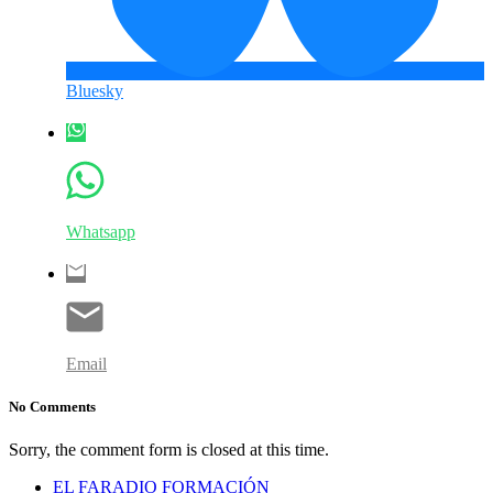
Bluesky
Whatsapp
Email
No Comments
Sorry, the comment form is closed at this time.
EL FARADIO FORMACIÓN