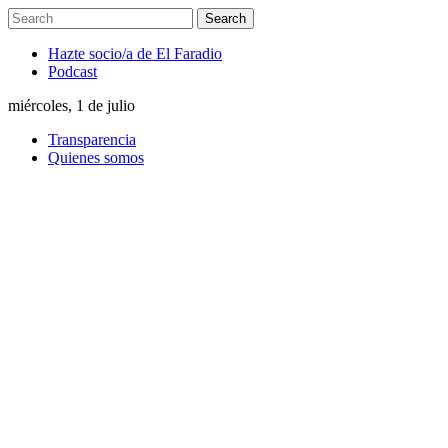
Hazte socio/a de El Faradio
Podcast
miércoles, 1 de julio
Transparencia
Quienes somos