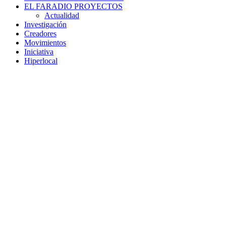
EL FARADIO PROYECTOS
Actualidad
Investigación
Creadores
Movimientos
Iniciativa
Hiperlocal