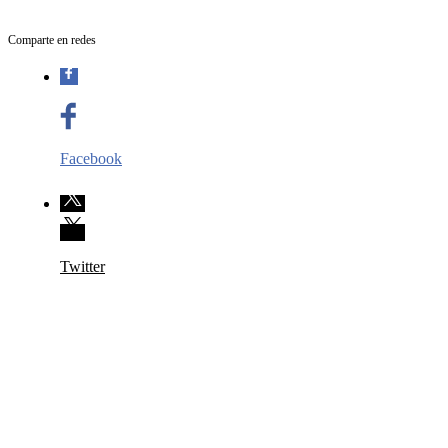
Comparte en redes
Facebook
Twitter