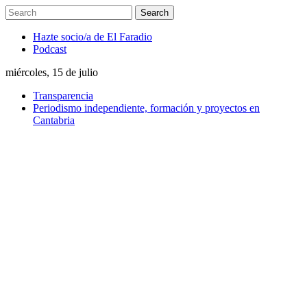
Hazte socio/a de El Faradio
Podcast
miércoles, 15 de julio
Transparencia
Periodismo independiente, formación y proyectos en
Cantabria