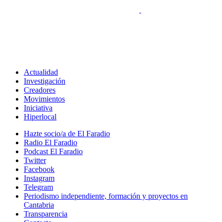
Actualidad
Investigación
Creadores
Movimientos
Iniciativa
Hiperlocal
Hazte socio/a de El Faradio
Radio El Faradio
Podcast El Faradio
Twitter
Facebook
Instagram
Telegram
Periodismo independiente, formación y proyectos en
Cantabria
Transparencia