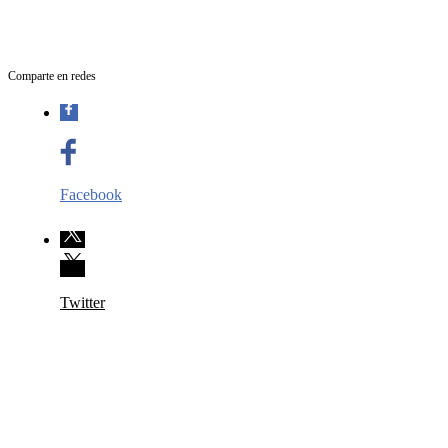
Comparte en redes
Facebook
Twitter