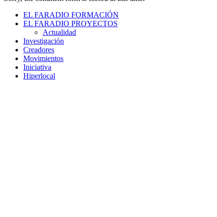
EL FARADIO FORMACIÓN
EL FARADIO PROYECTOS
Actualidad
Investigación
Creadores
Movimientos
Iniciativa
Hiperlocal