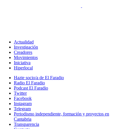
Actualidad
Investigación
Creadores
Movimientos
Iniciativa
Hiperlocal
Hazte socio/a de El Faradio
Radio El Faradio
Podcast El Faradio
Twitter
Facebook
Instagram
Telegram
Periodismo independiente, formación y proyectos en
Cantabria
Transparencia