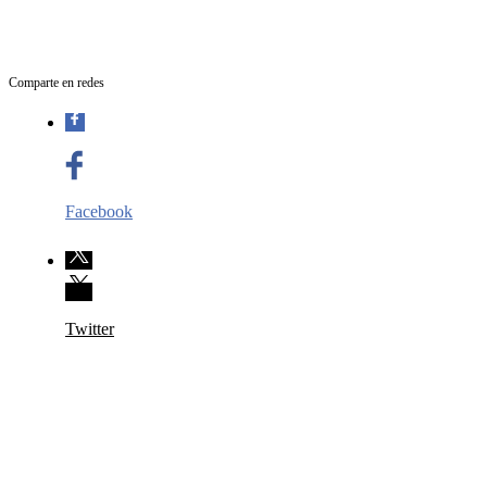
Comparte en redes
Facebook
Twitter