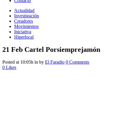
Contacto
Actualidad
Investigación
Creadores
Movimientos
Iniciativa
Hiperlocal
21 Feb
Cartel Porsiemprejamón
Posted at 10:05h
in
by
El Faradio
0 Comments
0
Likes