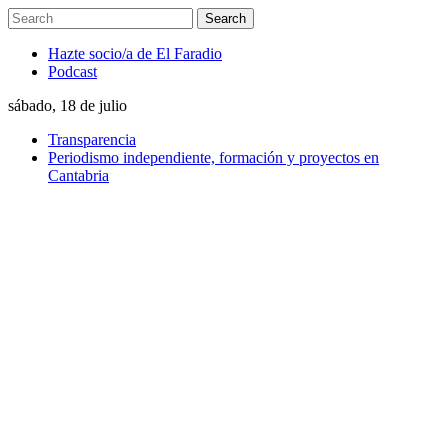
Hazte socio/a de El Faradio
Podcast
sábado, 18 de julio
Transparencia
Periodismo independiente, formación y proyectos en
Cantabria