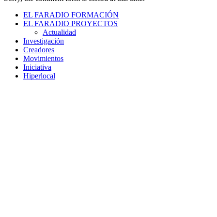
EL FARADIO FORMACIÓN
EL FARADIO PROYECTOS
Actualidad
Investigación
Creadores
Movimientos
Iniciativa
Hiperlocal