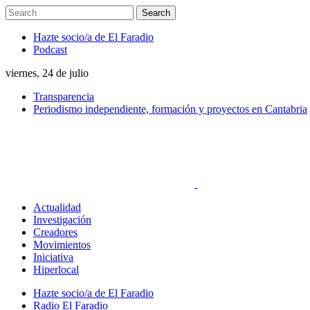
Hazte socio/a de El Faradio
Podcast
viernes, 24 de julio
Transparencia
Periodismo independiente, formación y proyectos en Cantabria
Actualidad
Investigación
Creadores
Movimientos
Iniciativa
Hiperlocal
Hazte socio/a de El Faradio
Radio El Faradio