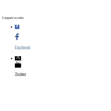
Comparte en redes
Facebook
Twitter