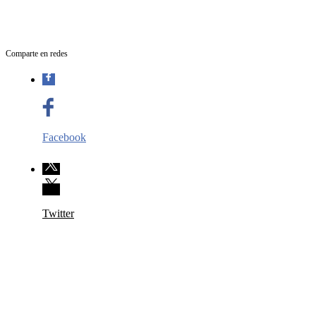
Comparte en redes
Facebook
Twitter