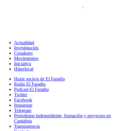
Actualidad
Investigación
Creadores
Movimientos
Iniciativa
Hiperlocal
Hazte socio/a de El Faradio
Radio El Faradio
Podcast El Faradio
Twitter
Facebook
Instagram
Telegram
Periodismo independiente, formación y proyectos en
Cantabria
Transparencia