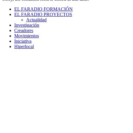
EL FARADIO FORMACIÓN
EL FARADIO PROYECTOS
Actualidad
Investigación
Creadores
Movimientos
Iniciativa
Hiperlocal