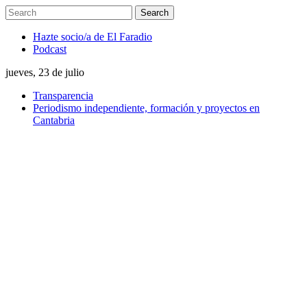
Hazte socio/a de El Faradio
Podcast
jueves, 23 de julio
Transparencia
Periodismo independiente, formación y proyectos en
Cantabria