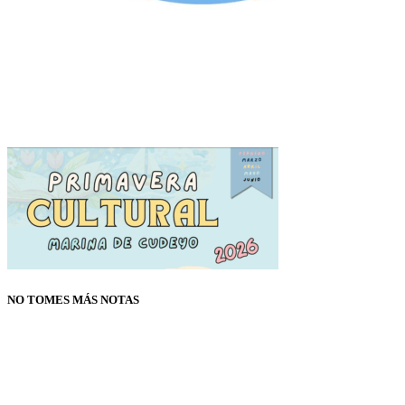
NO TOMES MÁS NOTAS