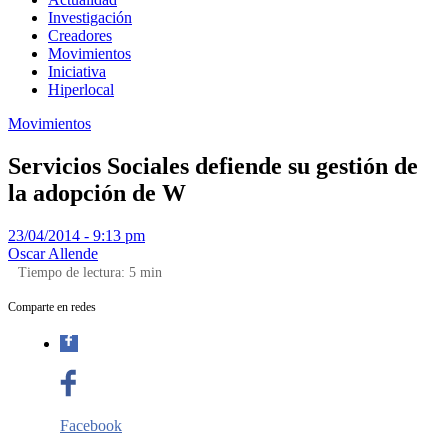
Investigación
Creadores
Movimientos
Iniciativa
Hiperlocal
Movimientos
Servicios Sociales defiende su gestión de
la adopción de W
23/04/2014 - 9:13 pm
Oscar Allende
Tiempo de lectura:
5
min
Comparte en redes
Facebook