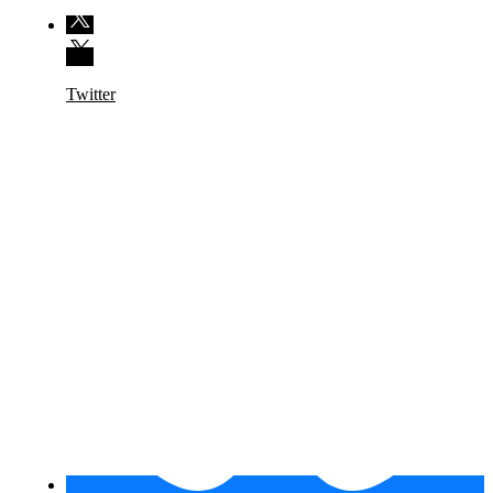
Twitter