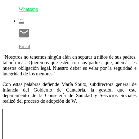
Whatsapp
Email
“Nosotros no tenemos ningún afán en separar a niños de sus padres,
faltaría más. Queremos que estén con sus padres, que, además, es
nuestra obligación legal. Nuestro deber es velar por la seguridad e
integridad de los menores”
Con estas palabras defiende María Souto, subdirectora general de
Infancia del Gobierno de Cantabria, la gestión que este
departamento de la Consejería de Sanidad y Servicios Sociales
realizó del proceso de adopción de W.