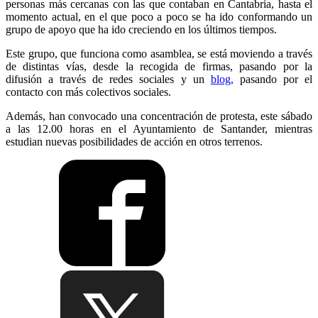
personas más cercanas con las que contaban en Cantabria, hasta el
momento actual, en el que poco a poco se ha ido conformando un
grupo de apoyo que ha ido creciendo en los últimos tiempos.
Este grupo, que funciona como asamblea, se está moviendo a través
de distintas vías, desde la recogida de firmas, pasando por la
difusión a través de redes sociales y un
blog,
pasando por el
contacto con más colectivos sociales.
Además, han convocado una concentración de protesta, este sábado
a las 12.00 horas en el Ayuntamiento de Santander, mientras
estudian nuevas posibilidades de acción en otros terrenos.