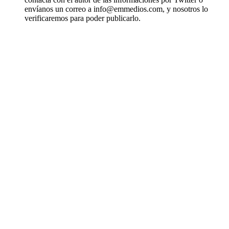
envíanos un correo a info@emmedios.com, y nosotros lo
verificaremos para poder publicarlo.