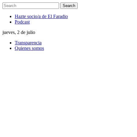
Hazte socio/a de El Faradio
Podcast
jueves, 2 de julio
Transparencia
Quienes somos