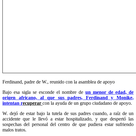
Ferdinand, padre de W., reunido con la asamblea de apoyo
Bajo esa sigla se esconde el nombre de
un menor de edad, de
origen africano, al que sus padres, Ferdinand y Monike,
intentan r
ecuperar
con la ayuda de un grupo ciudadano de apoyo.
W. dejó de estar bajo la tutela de sus padres cuando, a raíz de un
accidente que le llevó a estar hospitalizado, y que despertó las
sospechas del personal del centro de que pudiera estar sufriendo
malos tratos.