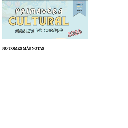
NO TOMES MÁS NOTAS