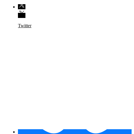
Twitter