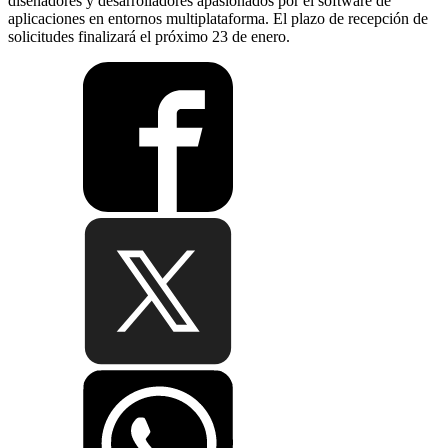
diseñadores y desarrolladores apasionados por el software de
aplicaciones en entornos multiplataforma. El plazo de recepción de
solicitudes finalizará el próximo 23 de enero.