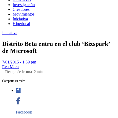
Investigación
Creadores
Movimientos
Iniciativa
Hiperlocal
Iniciativa
Distrito Beta entra en el club ‘Bizspark’
de Microsoft
7/01/2015 - 1:59 pm
Eva Mora
Tiempo de lectura:
2
min
Comparte en redes
Facebook