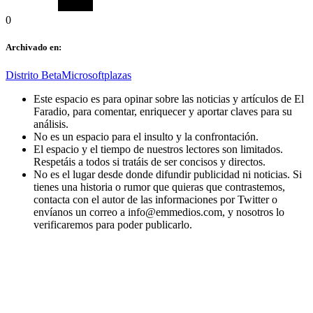
0
Archivado en:
Distrito Beta
Microsoft
plazas
Este espacio es para opinar sobre las noticias y artículos de El
Faradio, para comentar, enriquecer y aportar claves para su
análisis.
No es un espacio para el insulto y la confrontación.
El espacio y el tiempo de nuestros lectores son limitados.
Respetáis a todos si tratáis de ser concisos y directos.
No es el lugar desde donde difundir publicidad ni noticias. Si
tienes una historia o rumor que quieras que contrastemos,
contacta con el autor de las informaciones por Twitter o
envíanos un correo a info@emmedios.com, y nosotros lo
verificaremos para poder publicarlo.