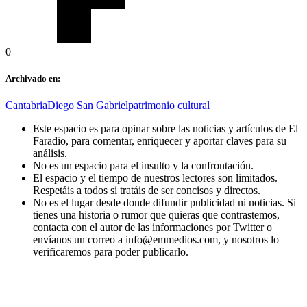
0
Archivado en:
Cantabria
Diego San Gabriel
patrimonio cultural
Este espacio es para opinar sobre las noticias y artículos de El
Faradio, para comentar, enriquecer y aportar claves para su
análisis.
No es un espacio para el insulto y la confrontación.
El espacio y el tiempo de nuestros lectores son limitados.
Respetáis a todos si tratáis de ser concisos y directos.
No es el lugar desde donde difundir publicidad ni noticias. Si
tienes una historia o rumor que quieras que contrastemos,
contacta con el autor de las informaciones por Twitter o
envíanos un correo a info@emmedios.com, y nosotros lo
verificaremos para poder publicarlo.