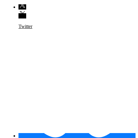
Twitter