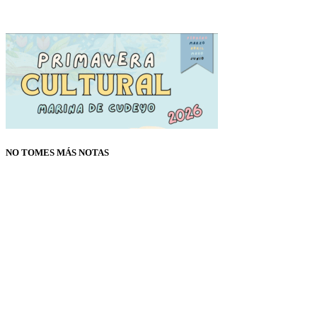
NO TOMES MÁS NOTAS