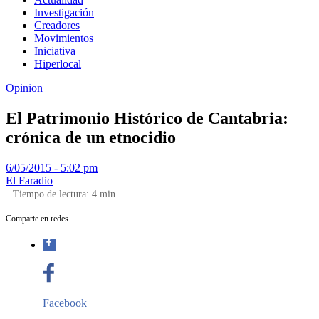
Investigación
Creadores
Movimientos
Iniciativa
Hiperlocal
Opinion
El Patrimonio Histórico de Cantabria:
crónica de un etnocidio
6/05/2015 - 5:02 pm
El Faradio
Tiempo de lectura:
4
min
Comparte en redes
Facebook