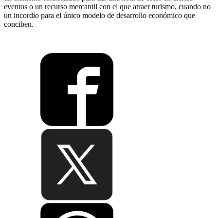
eventos o un recurso mercantil con el que atraer turismo, cuando no
un incordio para el único modelo de desarrollo económico que
conciben.