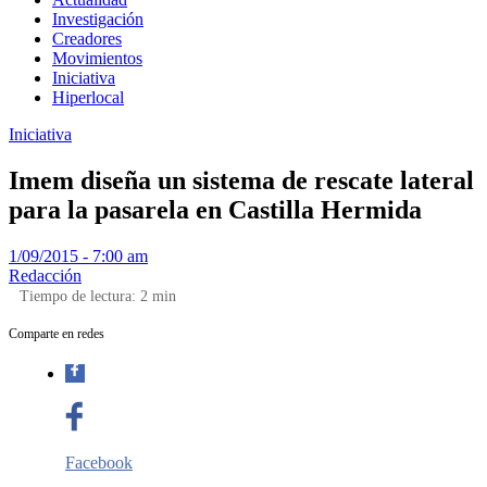
Investigación
Creadores
Movimientos
Iniciativa
Hiperlocal
Iniciativa
Imem diseña un sistema de rescate lateral
para la pasarela en Castilla Hermida
1/09/2015 - 7:00 am
Redacción
Tiempo de lectura:
2
min
Comparte en redes
Facebook