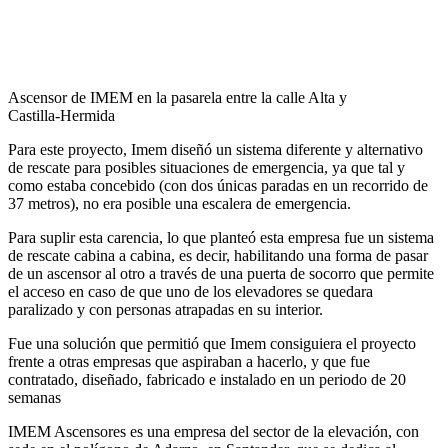
Ascensor de IMEM en la pasarela entre la calle Alta y
Castilla-Hermida
Para este proyecto, Imem diseñó un sistema diferente y alternativo
de rescate para posibles situaciones de emergencia, ya que tal y
como estaba concebido (con dos únicas paradas en un recorrido de
37 metros), no era posible una escalera de emergencia.
Para suplir esta carencia, lo que planteó esta empresa fue un sistema
de rescate cabina a cabina, es decir, habilitando una forma de pasar
de un ascensor al otro a través de una puerta de socorro que permite
el acceso en caso de que uno de los elevadores se quedara
paralizado y con personas atrapadas en su interior.
Fue una solución que permitió que Imem consiguiera el proyecto
frente a otras empresas que aspiraban a hacerlo, y que fue
contratado, diseñado, fabricado e instalado en un periodo de 20
semanas
IMEM Ascensores es una empresa del sector de la elevación, con