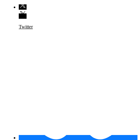
Twitter