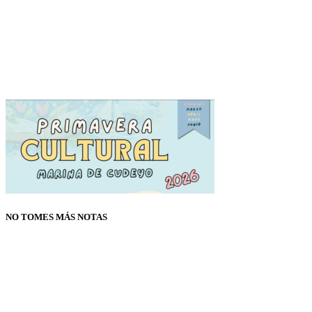
NO TOMES MÁS NOTAS