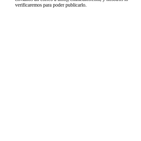
verificaremos para poder publicarlo.