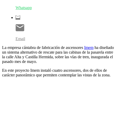
Whatsapp
Email
La empresa cántabra de fabricación de ascensores
Imem
ha diseñado
un sistema alternativo de rescate para las cabinas de la pasarela entre
la calle Alta y Castilla Hermida, sobre las vías de tren, inaugurada el
pasado mes de mayo.
En este proyecto Imem instaló cuatro ascensores, dos de ellos de
carácter panorámico que permiten contemplar las vistas de la zona.