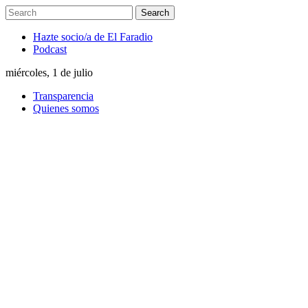
Hazte socio/a de El Faradio
Podcast
miércoles, 1 de julio
Transparencia
Quienes somos